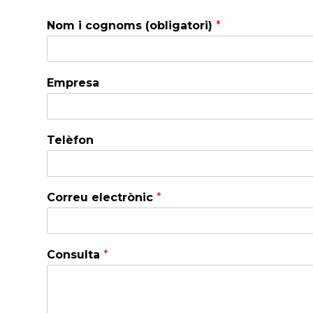
Nom i cognoms (obligatori)
*
Empresa
Telèfon
Correu electrònic
*
Consulta
*