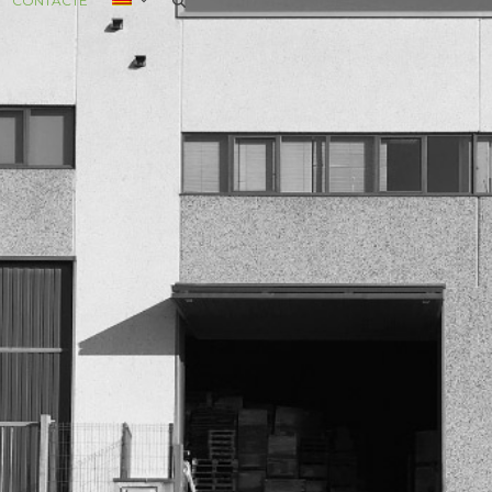
CONTACTE