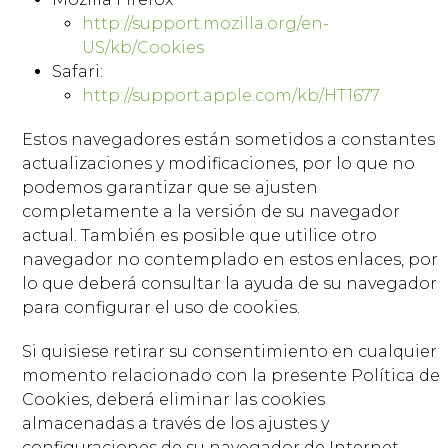
http://support.mozilla.org/en-
US/kb/Cookies
Safari:
http://support.apple.com/kb/HT1677
Estos navegadores están sometidos a constantes
actualizaciones y modificaciones, por lo que no
podemos garantizar que se ajusten
completamente a la versión de su navegador
actual. También es posible que utilice otro
navegador no contemplado en estos enlaces, por
lo que deberá consultar la ayuda de su navegador
para configurar el uso de cookies.
Si quisiese retirar su consentimiento en cualquier
momento relacionado con la presente Política de
Cookies, deberá eliminar las cookies
almacenadas a través de los ajustes y
configuraciones de su navegador de Internet.