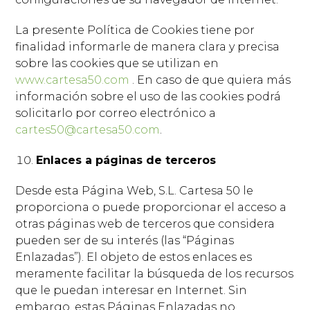
La presente Política de Cookies tiene por
finalidad informarle de manera clara y precisa
sobre las cookies que se utilizan en
www.cartesa50.com
. En caso de que quiera más
información sobre el uso de las cookies podrá
solicitarlo por correo electrónico a
cartes50@cartesa50.com
.
Enlaces a páginas de terceros
Desde esta Página Web, S.L. Cartesa 50 le
proporciona o puede proporcionar el acceso a
otras páginas web de terceros que considera
pueden ser de su interés (las “Páginas
Enlazadas”). El objeto de estos enlaces es
meramente facilitar la búsqueda de los recursos
que le puedan interesar en Internet. Sin
embargo, estas Páginas Enlazadas no