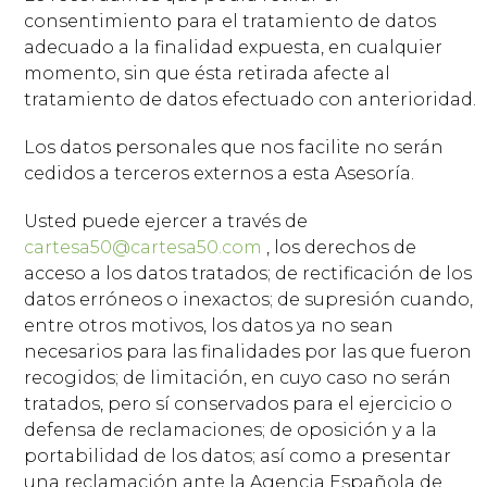
consentimiento para el tratamiento de datos
adecuado a la finalidad expuesta, en cualquier
momento, sin que ésta retirada afecte al
tratamiento de datos efectuado con anterioridad.
Los datos personales que nos facilite no serán
cedidos a terceros externos a esta Asesoría.
Usted puede ejercer a través de
cartesa50@cartesa50.com
, los derechos de
acceso a los datos tratados; de rectificación de los
datos erróneos o inexactos; de supresión cuando,
entre otros motivos, los datos ya no sean
necesarios para las finalidades por las que fueron
recogidos; de limitación, en cuyo caso no serán
tratados, pero sí conservados para el ejercicio o
defensa de reclamaciones; de oposición y a la
portabilidad de los datos; así como a presentar
una reclamación ante la Agencia Española de