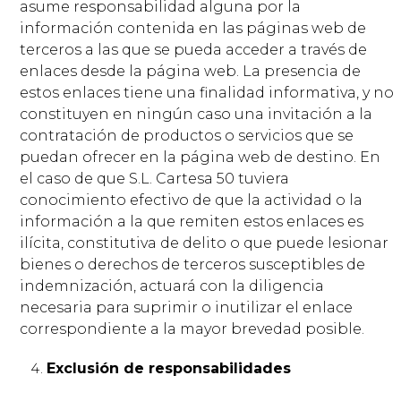
asume responsabilidad alguna por la
información contenida en las páginas web de
terceros a las que se pueda acceder a través de
enlaces desde la página web. La presencia de
estos enlaces tiene una finalidad informativa, y no
constituyen en ningún caso una invitación a la
contratación de productos o servicios que se
puedan ofrecer en la página web de destino. En
el caso de que S.L. Cartesa 50 tuviera
conocimiento efectivo de que la actividad o la
información a la que remiten estos enlaces es
ilícita, constitutiva de delito o que puede lesionar
bienes o derechos de terceros susceptibles de
indemnización, actuará con la diligencia
necesaria para suprimir o inutilizar el enlace
correspondiente a la mayor brevedad posible.
Exclusión de responsabilidades