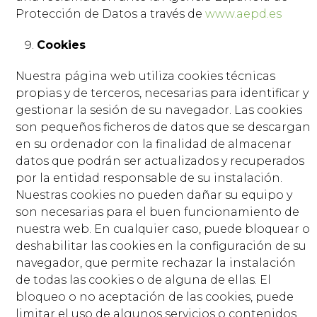
Protección de Datos a través de
www.aepd.es
Cookies
Nuestra página web utiliza cookies técnicas
propias y de terceros, necesarias para identificar y
gestionar la sesión de su navegador. Las cookies
son pequeños ficheros de datos que se descargan
en su ordenador con la finalidad de almacenar
datos que podrán ser actualizados y recuperados
por la entidad responsable de su instalación.
Nuestras cookies no pueden dañar su equipo y
son necesarias para el buen funcionamiento de
nuestra web. En cualquier caso, puede bloquear o
deshabilitar las cookies en la configuración de su
navegador, que permite rechazar la instalación
de todas las cookies o de alguna de ellas. El
bloqueo o no aceptación de las cookies, puede
limitar el uso de algunos servicios o contenidos