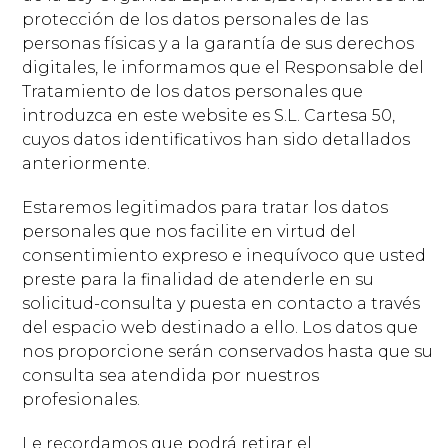
protección de los datos personales de las
personas físicas y a la garantía de sus derechos
digitales, le informamos que el Responsable del
Tratamiento de los datos personales que
introduzca en este website es S.L. Cartesa 50,
cuyos datos identificativos han sido detallados
anteriormente.
Estaremos legitimados para tratar los datos
personales que nos facilite en virtud del
consentimiento expreso e inequívoco que usted
preste para la finalidad de atenderle en su
solicitud-consulta y puesta en contacto a través
del espacio web destinado a ello. Los datos que
nos proporcione serán conservados hasta que su
consulta sea atendida por nuestros
profesionales.
Le recordamos que podrá retirar el