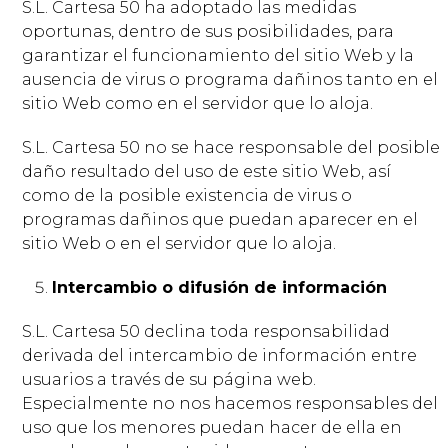
S.L. Cartesa 50 ha adoptado las medidas
oportunas, dentro de sus posibilidades, para
garantizar el funcionamiento del sitio Web y la
ausencia de virus o programa dañinos tanto en el
sitio Web como en el servidor que lo aloja.
S.L. Cartesa 50 no se hace responsable del posible
daño resultado del uso de este sitio Web, así
como de la posible existencia de virus o
programas dañinos que puedan aparecer en el
sitio Web o en el servidor que lo aloja.
Intercambio o difusión de información
S.L. Cartesa 50 declina toda responsabilidad
derivada del intercambio de información entre
usuarios a través de su página web.
Especialmente no nos hacemos responsables del
uso que los menores puedan hacer de ella en