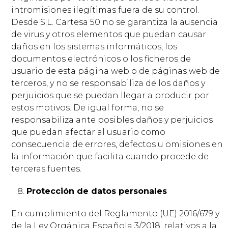
intromisiones ilegítimas fuera de su control.
Desde S.L. Cartesa 50 no se garantiza la ausencia
de virus y otros elementos que puedan causar
daños en los sistemas informáticos, los
documentos electrónicos o los ficheros de
usuario de esta página web o de páginas web de
terceros, y no se responsabiliza de los daños y
perjuicios que se puedan llegar a producir por
estos motivos. De igual forma, no se
responsabiliza ante posibles daños y perjuicios
que puedan afectar al usuario como
consecuencia de errores, defectos u omisiones en
la información que facilita cuando procede de
terceras fuentes.
Protección de datos personales
En cumplimiento del Reglamento (UE) 2016/679 y
de la Ley Orgánica Española 3/2018, relativos a la