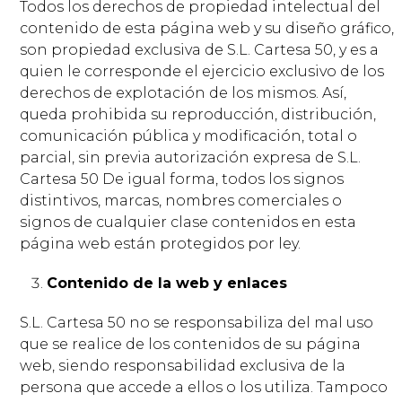
Todos los derechos de propiedad intelectual del
contenido de esta página web y su diseño gráfico,
son propiedad exclusiva de S.L. Cartesa 50, y es a
quien le corresponde el ejercicio exclusivo de los
derechos de explotación de los mismos. Así,
queda prohibida su reproducción, distribución,
comunicación pública y modificación, total o
parcial, sin previa autorización expresa de S.L.
Cartesa 50 De igual forma, todos los signos
distintivos, marcas, nombres comerciales o
signos de cualquier clase contenidos en esta
página web están protegidos por ley.
Contenido de la web y enlaces
S.L. Cartesa 50 no se responsabiliza del mal uso
que se realice de los contenidos de su página
web, siendo responsabilidad exclusiva de la
persona que accede a ellos o los utiliza. Tampoco