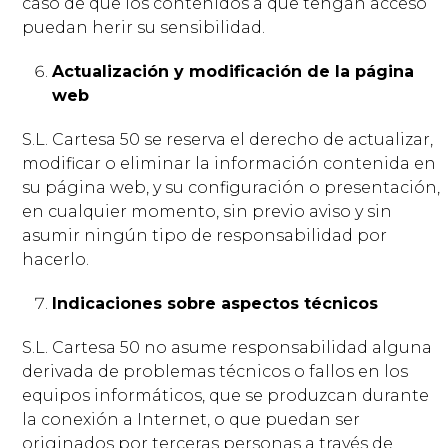
caso de que los contenidos a que tengan acceso
puedan herir su sensibilidad.
Actualización y modificación de la página
web
S.L. Cartesa 50 se reserva el derecho de actualizar,
modificar o eliminar la información contenida en
su página web, y su configuración o presentación,
en cualquier momento, sin previo aviso y sin
asumir ningún tipo de responsabilidad por
hacerlo.
Indicaciones sobre aspectos técnicos
S.L. Cartesa 50 no asume responsabilidad alguna
derivada de problemas técnicos o fallos en los
equipos informáticos, que se produzcan durante
la conexión a Internet, o que puedan ser
originados por terceras personas a través de